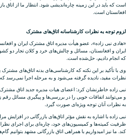
است که باید در این زمینه چاره‌اندیشی شود. انتظار ما از اتاق
افغانستان است.
لزوم توجه به نظرات کارشناسانه اتاق‌های مشترک
«هادی نبی زاده»، عضو هیأت مدیره اتاق مشترک ایران و افغا
ایران و افغانستان، مسائل و چالش‌های خرد و کلان تجار دو کشو
که انجام دادیم، حل‌شده است.
وی با تأکید بر این نکته که کارشناسی‌های بدنه اتاق‌های مشترک 
نظرات مفید، نادیده گرفته می‌شود و به مرحله اجرا نمی‌رسد ک
نبی زاده خاطرنشان کرد: اعضای هیات مدیره جدید اتاق مشترک 
و می‌توانند اتفاقات خوبی را در بررسی‌ها و پیگیری مسائل رقم زن
به نظرات آنان توجه ویژه‌ای صورت گیرد.
نبی زاده با اشاره به نقش مؤثر اتاق‌های بازرگانی در افزایش مرا
ظرفیت کمیته‌ها و کمیسیون‌های خود، چاره‌ای برای اجرای نظرا
کند. ما نیز امیدواریم با همراهی اتاق بازرگانی مشهد بتوانیم گا