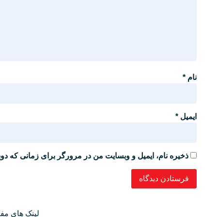
نام
*
ایمیل
*
ذخیره نام، ایمیل و وبسایت من در مرورگر برای زمانی که دوب
لینک های مفی