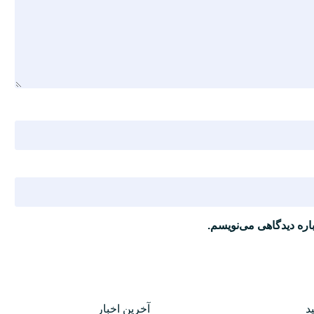
اره دیدگاهی می‌نویسم.
د
آخرین اخبار