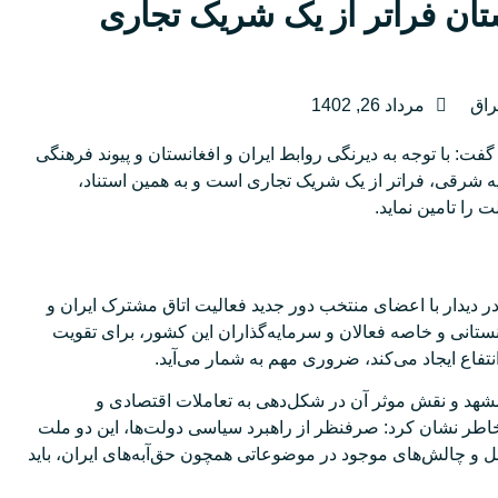
ستان فراتر از یک شریک تجاری
راق
مرداد 26, 1402
: با توجه به دیرنگی روابط ایران و افغانستان و پیوند فرهنگی
ایه شرقی، فراتر از یک شریک تجاری است و به همین استناد،
 را تامین نماید.
 دیدار با اعضای منتخب دور جدید فعالیت اتاق مشترک ایران و
افغانستان، بیان کرد: بهره‌گیری از ظرفیت جامعه مهاجران افغانستانی و خاصه فعالان و سرمایه‎‌گذاران این کشور، برای تقویت
تفاع ایجاد می‌کند، ضروری مهم به شمار می‌آید.
شهد و نقش موثر آن در شکل‌دهی به تعاملات اقتصادی و
اطر نشان کرد: صرفنظر از راهبرد سیاسی دولت‌ها، این دو ملت
سائل و چالش‌های موجود در موضوعاتی همچون حق‌آبه‌های ایران، باید