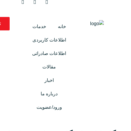
ث
خانه
خدمات
اطلاعات کاربردی
اطلاعات صادراتی
مقالات
اخبار
درباره ما
ورود/عضویت