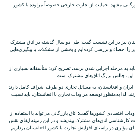
 بازرگانی مشهد، حمایت از تجارت خارجی خصوصاً مراوده با کشور
نستان نیز در این نشست گفت: طی دو سال گذشته در اتاق مشترک
ر را احصاء و بررسی کرده‌ایم و بخشی از مشکلات با پیگیری‌هایی
باید به مرحله اجرایی شدن برسد، تصریح کرد: متأسفانه بسیاری از
ه این، چالش بزرگ اتاق‌های مشترک است.
ایران و افغانستان، به مسائل تجاری دو طرف اشراف کامل دارند
ند. لذا به‌منظور توسعه مراودات تجاری با افغانستان، باید نسبت
ودات اقتصادی کشورها گفت: اتاق بازرگانی می‌تواند با استفاده از
ت کارشناسی اتاق‌های مشترک بیندیشد و در این زمینه ایفای نقش
م‌های مؤثری در راستای افزایش تجارت با کشور افغانستان برداریم.