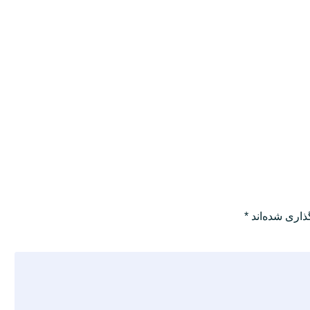
ذاری شده‌اند
*