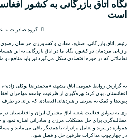
نگاه اتاق بازرگانی به کشور افغان
است
گروه صادرات به ع
رئیس اتاق بازرگانی، صنایع، معادن و کشاورزی خراسان رضوی گفت
و زبانی مردمان دو کشور، نگاه ما در اتاق بازرگانی به این همس
تعاملاتی که در حوزه اقتصادی شکل می‌گیرد نیز باید منافع دو ملت
به گزارش روابط عمومی اتاق مشهد، «محمدرضا توکلی زاده»، در
پیوندها و کمک به تعریف راهبردهای اقتصادی که برای دو طرف ان
وی به سوابق فعالیت شعبه اتاق مشترک ایران و افغانستان در م
مطالبه‌گری برای حل مشکلات مرزی و صادراتی اشاره نمود و خ
همواره در پیوند و تعامل برادرانه با همدیگر باقی می‌مانند و م
در چهارچوب مذاکرات طرفین حل و فصل شود.