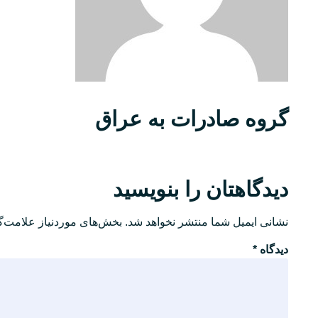
گروه صادرات به عراق
دیدگاهتان را بنویسید
نشانی ایمیل شما منتشر نخواهد شد.
بخش‌های موردنیاز علامت‌گ
دیدگاه
*