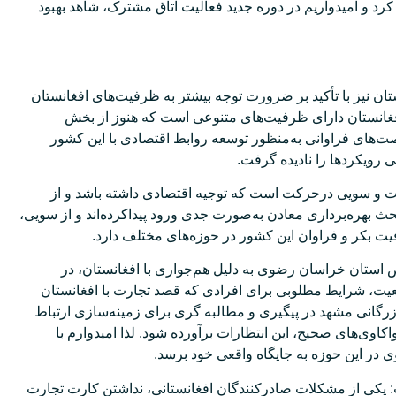
کرد و امیدواریم در دوره جدید فعالیت اتاق مشترک، شاهد بهبود
ن نیز با تأکید بر ضرورت توجه بیشتر به ظرفیت‌های افغانستان
افغانستان دارای ظرفیت‌های متنوعی است که هنوز از بخش
صت‌های فراوانی به‌منظور توسعه روابط اقتصادی با این کشور
ی رویکردها را نادیده گرفت.
مت و سویی درحرکت است که توجیه اقتصادی داشته باشد و از
 بهره‌برداری معادن به‌صورت جدی ورود پیداکرده‌اند و از سویی،
فیت‌ بکر و فراوان این کشور در حوزه‌های مختلف دارد.
 استان خراسان رضوی به دلیل هم‌جواری با افغانستان، در
قعیت، شرایط مطلوبی برای افرادی که قصد تجارت با افغانستان
ازرگانی مشهد در پیگیری و مطالبه گری برای زمینه‌سازی ارتباط
واکاوی‌های صحیح، این انتظارات برآورده شود. لذا امیدوارم با
در این حوزه به جایگاه واقعی خود برسد.
یکی از مشکلات صادرکنندگان افغانستانی، نداشتن کارت تجارت