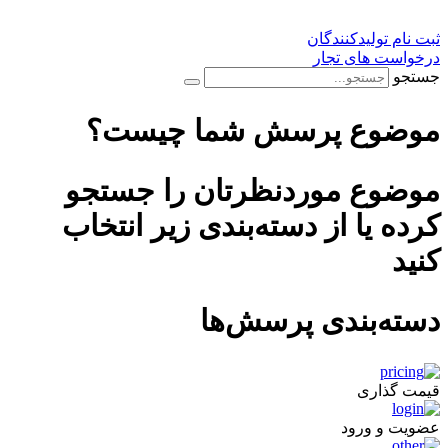
ثبت نام تولیدکنندگان
درخواست های تجار
جستجو
موضوع پرسش شما چیست؟
موضوع موردنظرتان را جستجو
کرده یا از دسته‌بندی زیر انتخاب
کنید
دسته‌بندی پرسش‌ها
قیمت گذاری
عضویت و ورود