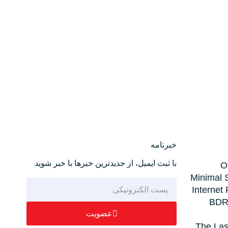
خبرنامه
با ثبت ایمیل، از جدید‌ترین خبرها با‌ خبر شوید
O
Minimal 
Internet
BDRi
عضویت
The Las