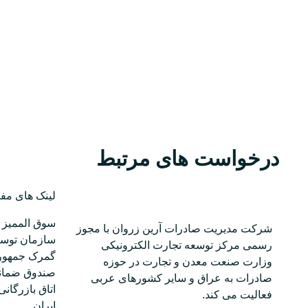
درخواست های مرتبط
لینک های مفی
سوق الممیز 
شرکت مدیریت صادرات آرین زروان با مجوز
سازمان توسع
رسمی مرکز توسعه تجارت الکترونیکی
گمرک جمهوری
وزارت صنعت معدن و تجارت در حوزه
صندوق ضمانت
صادرات به عراق و سایر کشورهای عربی
اتاق بازرگان
فعالیت می کند.
ایران