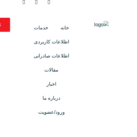
ث
خانه
خدمات
اطلاعات کاربردی
اطلاعات صادراتی
مقالات
اخبار
درباره ما
ورود/عضویت