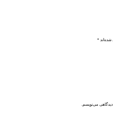
شده‌اند
*
دیدگاهی می‌نویسم.