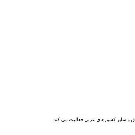
 و سایر کشورهای عربی فعالیت می کند.