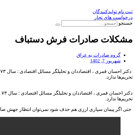
ثبت نام تولیدکنندگان
درخواست های تجار
جستجو
مشکلات صادرات فرش دستباف
گروه صادرات به عراق
شهریور 7, 1402
تحریم‌ها ندارد.
تحریم‌ها ندارد.
حتی اگر پیمان سپاری ارزی هم حذف شود نمی‌توان انتظار جهش صا