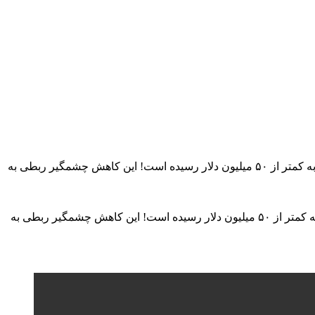
دکتر احسان قمری ، اقتصاددان و تحلیلگر مسائل اقتصادی : سال ۷۳ بیش از ۲ میلیارد دلار فرش دستباف صادر میکردیم ، الان صادرات ما به کمتر از ۵۰ میلیون دلار رسیده است! این کاهش چشمگیر ربطی به
دکتر احسان قمری ، اقتصاددان و تحلیلگر مسائل اقتصادی : سال ۷۳ بیش از ۲ میلیارد دلار فرش دستباف صادر میکردیم ، الان صادرات ما به کمتر از ۵۰ میلیون دلار رسیده است! این کاهش چشمگیر ربطی به