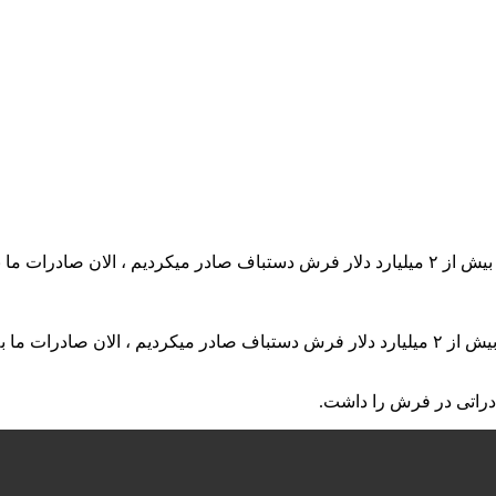
دراتی در فرش را داشت.