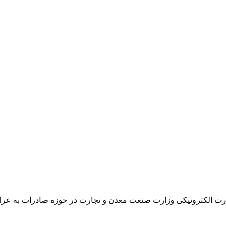
ت الکترونیکی وزارت صنعت معدن و تجارت در حوزه صادرات به عراق