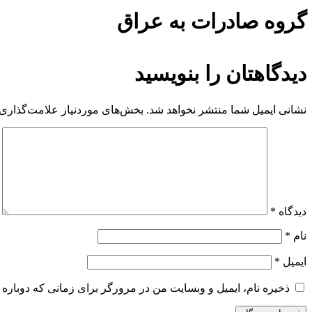
گروه صادرات به عراق
دیدگاهتان را بنویسید
نشانی ایمیل شما منتشر نخواهد شد.
بخش‌های موردنیاز علامت‌گذاری 
دیدگاه
*
نام
*
ایمیل
*
ذخیره نام، ایمیل و وبسایت من در مرورگر برای زمانی که دوباره 