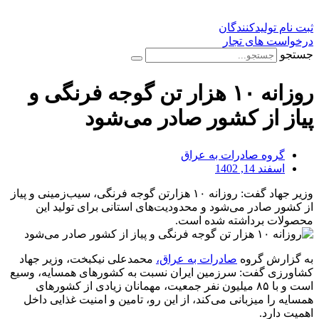
ثبت نام تولیدکنندگان
درخواست های تجار
جستجو
روزانه ۱۰ هزار تن گوجه فرنگی و
پیاز از کشور صادر می‌شود
گروه صادرات به عراق
اسفند 14, 1402
وزیر جهاد گفت: روزانه ۱۰ هزارتن گوجه فرنگی، سیب‌زمینی و پیاز
از کشور صادر می‌شود و محدودیت‌های استانی برای تولید این
محصولات برداشته شده است.
به گزارش گروه
صادرات به عراق،
محمدعلی نیکبخت، وزیر جهاد
کشاورزی گفت: سرزمین ایران نسبت به کشورهای همسایه، وسیع
است و با ۸۵ میلیون نفر جمعیت، مهمانان زیادی از کشورهای
همسایه را میزبانی می‌کند، از این رو، تامین و امنیت غذایی داخل
اهمیت دارد.