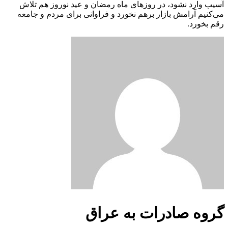
آسیب وارد نشود، در روزهای ماه رمضان و عید نوروز هم تلاش
می‌کنیم آرامش بازار برهم نخورد و فراوانی برای مردم و جامعه
رقم بخورد.
گروه صادرات به عراق