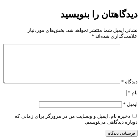
دیدگاهتان را بنویسید
نشانی ایمیل شما منتشر نخواهد شد.
بخش‌های موردنیاز
علامت‌گذاری شده‌اند
*
دیدگاه
*
نام
*
ایمیل
*
ذخیره نام، ایمیل و وبسایت من در مرورگر برای زمانی که
دوباره دیدگاهی می‌نویسم.