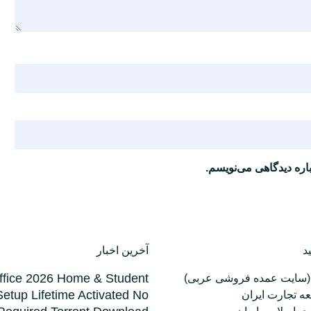
اره دیدگاهی می‌نویسم.
د
آخرین اخبار
ffice 2026 Home & Student
(سایت عمده فروشی عربی)
Setup Lifetime Activated No
ه تجارت ایران