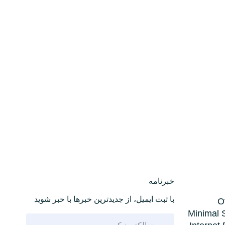
خبرنامه
با ثبت ایمیل، از جدید‌ترین خبرها با‌ خبر شوید
O
Minimal 