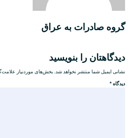
گروه صادرات به عراق
دیدگاهتان را بنویسید
نشانی ایمیل شما منتشر نخواهد شد.
بخش‌های موردنیاز علامت‌گ
دیدگاه
*