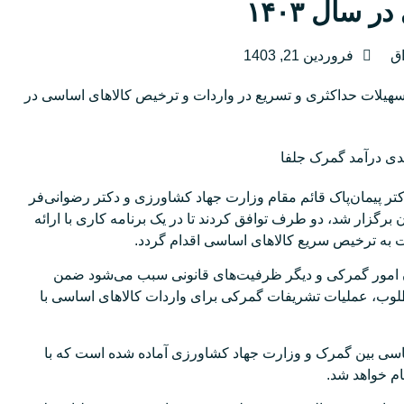
سال ۱۴۰۳
ق
فروردین 21, 1403
یلات حداکثری و تسریع در واردات و ترخیص کالاهای اساسی در
تر پیمان‌پاک قائم مقام وزارت جهاد کشاورزی و دکتر رضوانی‌فر
رگزار شد، دو طرف توافق کردند تا در یک برنامه کاری با ارائه
ت به ترخیص سریع کالاهای اساسی اقدام گردد.
ن گزارش، استفاده از ظرفیت قانونی ماده ۴۲ قانون امور گمرکی و دیگر ظرفیت‌های قانونی سبب می‌شود ضمن
لوب، عملیات تشریفات گمرکی برای واردات کالاهای اساسی با
ساسی بین گمرک و وزارت جهاد کشاورزی آماده شده است که با
م خواهد شد.