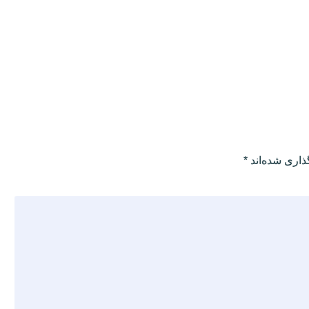
ذاری شده‌اند
*