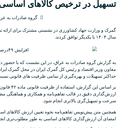
تسهیل در ترخیص کالاهای اساسی در 
گروه صادرات به عرا
گمرک و وزارت جهاد کشاورزی در نشستی مشترک برای ارائه تسه
سال ۱۴۰۳ با یکدیگر توافق کردند.
به گزارش
گروه صادرات به عراق
، در این نشست که با حضور دک
معاون وزیر اقتصاد و رئیس کل گمرک ایران در محل گمرک ایران ب
حداکثر تسهیلات و بهره‌گیری از تمامی ظرفیت های قانونی نسب
بر اساس ای
ارزش‌گذاری دقیق در قالب تفاهم‌نامه و همکاری و هماهنگی مط
سرعت و تسهیل‌گری بالاتری انجام شود.
همچنین متن پیش‌نویس تفاهم‌نامه نحوه تعیین ارزش کالاهای ا
امضای آن ارز‌ش‌گذاری کالاهای اساسی به طور مطلوب‌تری انجا