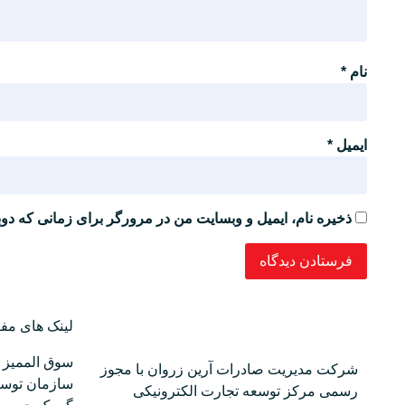
نام
*
ایمیل
*
ذخیره نام، ایمیل و وبسایت من در مرورگر برای زمانی که دوب
لینک های مفی
سوق الممیز 
شرکت مدیریت صادرات آرین زروان با مجوز
سازمان توسع
رسمی مرکز توسعه تجارت الکترونیکی