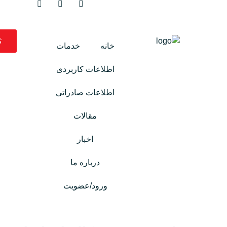
ث
خانه
خدمات
اطلاعات کاربردی
اطلاعات صادراتی
مقالات
اخبار
درباره ما
ورود/عضویت