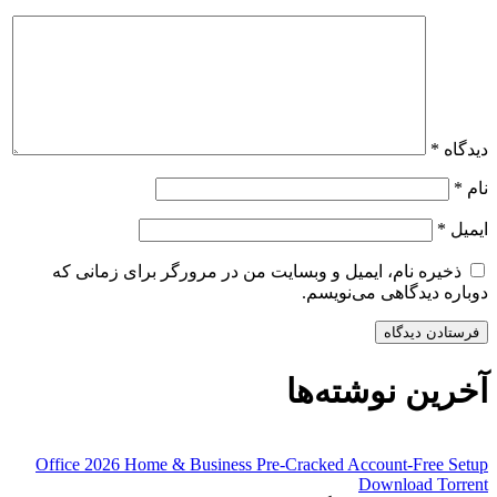
دیدگاه
*
نام
*
ایمیل
*
ذخیره نام، ایمیل و وبسایت من در مرورگر برای زمانی که
دوباره دیدگاهی می‌نویسم.
آخرین نوشته‌ها
Office 2026 Home & Business Pre-Cracked Account-Free Setup
Dоwnlоad Torrent