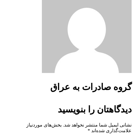
گروه صادرات به عراق
دیدگاهتان را بنویسید
نشانی ایمیل شما منتشر نخواهد شد.
بخش‌های موردنیاز
علامت‌گذاری شده‌اند
*